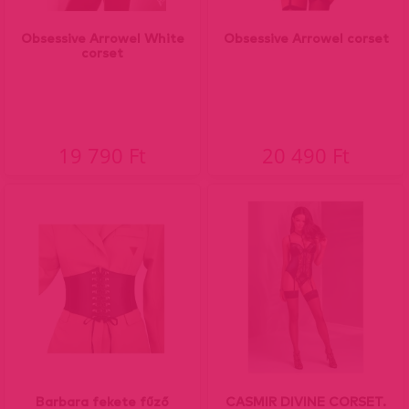
Obsessive Arrowel White
Obsessive Arrowel corset
corset
19 790 Ft
20 490 Ft
Barbara fekete fűző
CASMIR DIVINE CORSET.