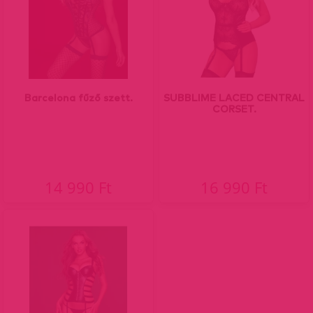
Barcelona fűző szett.
SUBBLIME LACED CENTRAL
CORSET.
14 990 Ft
16 990 Ft