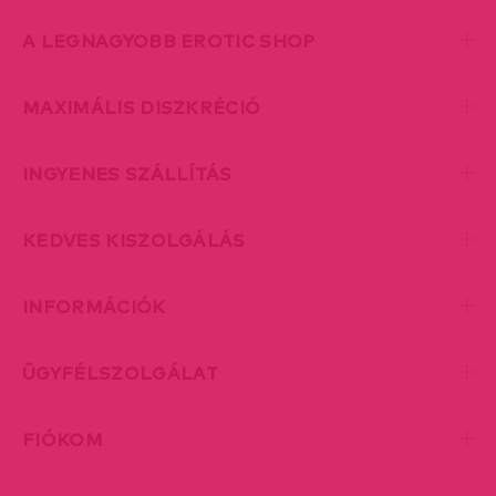
A LEGNAGYOBB EROTIC SHOP
MAXIMÁLIS DISZKRÉCIÓ
INGYENES SZÁLLÍTÁS
KEDVES KISZOLGÁLÁS
INFORMÁCIÓK
ÜGYFÉLSZOLGÁLAT
FIÓKOM