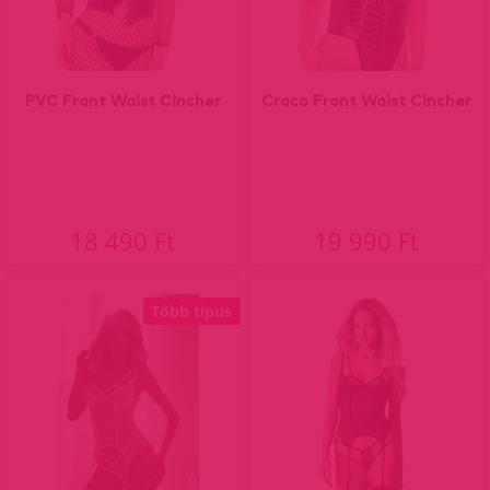
PVC Front Waist Cincher
Croco Front Waist Cincher
18 490 Ft
19 990 Ft
Több típus