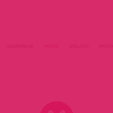
ÚJDONSÁGOK
AKCIÓK
SZÁLLÍTÁS
KAPCS