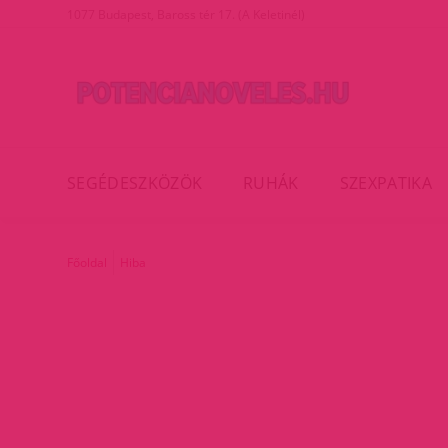
1077 Budapest, Baross tér 17. (A Keletinél)
SEGÉDESZKÖZÖK
RUHÁK
SZEXPATIKA
Főoldal
Hiba